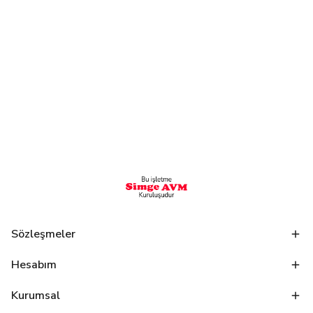
Sözleşmeler
Hesabım
Kurumsal