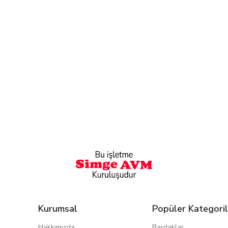
Kurumsal
Popüler Kategoril
Hakkımızda
Bardaklar