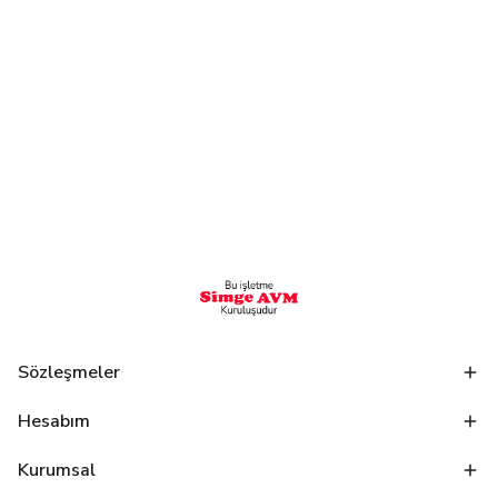
Sözleşmeler
Hesabım
Kurumsal