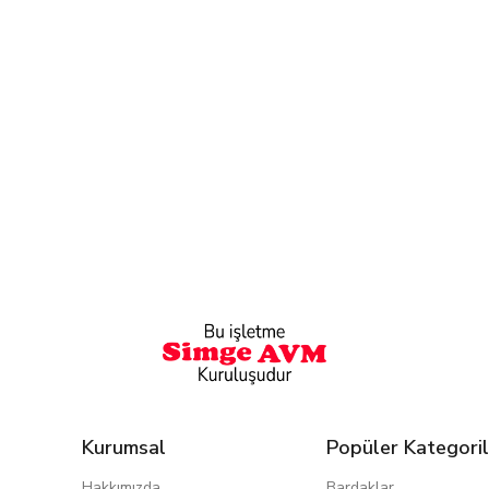
Kurumsal
Popüler Kategoril
Hakkımızda
Bardaklar